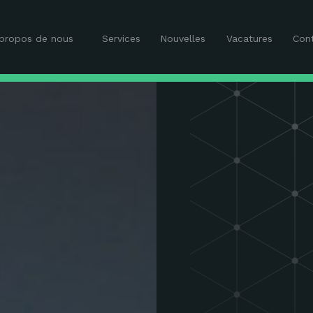
propos de nous
Services
Nouvelles
Vacatures
Con