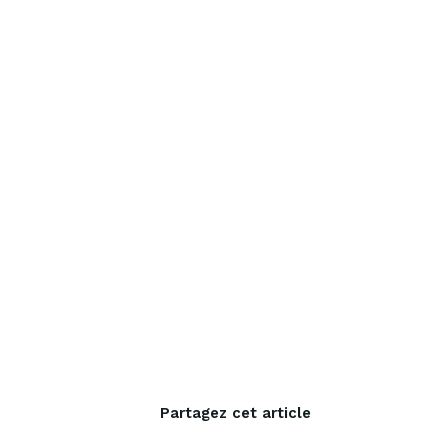
Partagez cet article