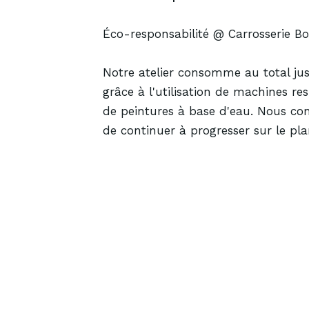
Éco-responsabilité @ Carrosserie 
Notre atelier consomme au total ju
grâce à l'utilisation de machines r
de peintures à base d'eau. Nous con
de continuer à progresser sur le plan